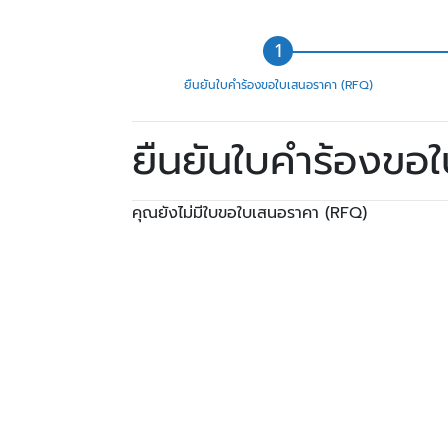
ยืนยันใบคำร้องขอใบเสนอราคา (RFQ)
ยืนยันใบคำร้องขอ
คุณยังไม่มีใบขอใบเสนอราคา (RFQ)