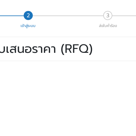
เข้าสู่ระบบ
ส่งใบคำร้อง
ใบเสนอราคา (RFQ)