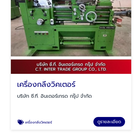
เครื่องกลึงวิคเตอร์
บริษัท ซี.ที. อินเตอร์เทรด กรุ๊ป จำกัด
ดูรายละเอียด
เครื่องกลึงวิคเตอร์