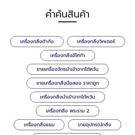
คำค้นสินค้า
เครื่องกลึงต้ากัง
เครื่องกลึงวิคเตอร์
เครื่องกลึงอีโคก้า
ขายเครื่องจักรนำเข้าจากไต้หวัน
ขายเครื่องกลึงมือสอง ราคาถูก
เครื่องกลึงนำเข้าจากไต้หวัน
เครื่องกลึง พระราม 2
เครื่องกลึงแยม
ขายอุปกรณ์กลึง