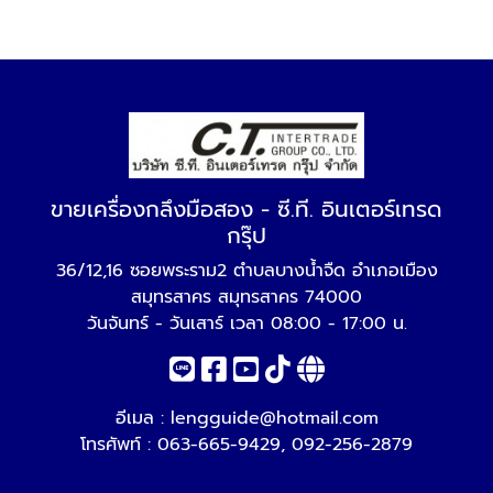
ขายเครื่องกลึงมือสอง - ซี.ที. อินเตอร์เทรด
กรุ๊ป
36/12,16 ซอยพระราม2 ตำบลบางน้ำจืด อำเภอเมือง
สมุทรสาคร สมุทรสาคร 74000
วันจันทร์ - วันเสาร์ เวลา 08:00 - 17:00 น.
อีเมล :
lengguide@hotmail.com
โทรศัพท์ :
063-665-9429
,
092-256-2879