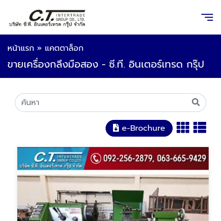
หน้าแรก
»
แคตตาล็อก
ขายเครื่องกลึงมือสอง - ซี.ที. อินเตอร์เทรด กรุ๊ป
e-Brochure