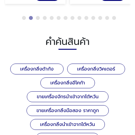
คำค้นสินค้า
เครื่องกลึงต้ากัง
เครื่องกลึงวิคเตอร์
เครื่องกลึงอีโคก้า
ขายเครื่องจักรนำเข้าจากไต้หวัน
ขายเครื่องกลึงมือสอง ราคาถูก
เครื่องกลึงนำเข้าจากไต้หวัน