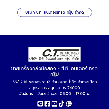
บริษัท ซี.ที. อินเตอร์เทรด กรุ๊ป จำกัด
ขายเครื่องกลึงมือสอง - ซี.ที. อินเตอร์เทรด
กรุ๊ป
36/12,16 ซอยพระราม2 ตำบลบางน้ำจืด อำเภอเมือง
สมุทรสาคร สมุทรสาคร 74000
วันจันทร์ - วันเสาร์ เวลา 08:00 - 17:00 น.