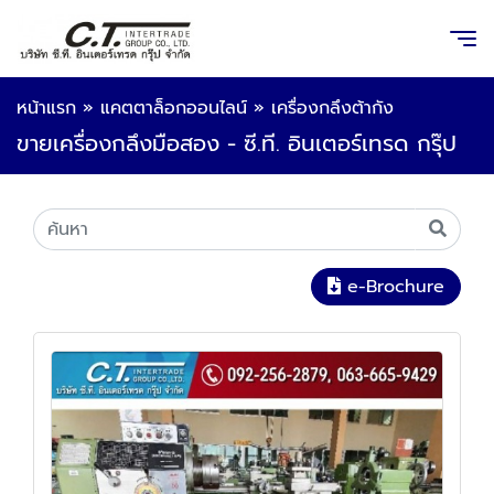
หน้าแรก
»
แคตตาล็อกออนไลน์
»
เครื่องกลึงต้ากัง
ขายเครื่องกลึงมือสอง - ซี.ที. อินเตอร์เทรด กรุ๊ป
e-Brochure