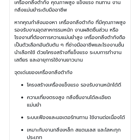
เครื่องกลึงต้ากัง คุณภาพสูง แข็งแรง ทนทาน งาน
กลึงแม่นยำระดับมืออาชีพ
หากคุณกำลังมองหา เครื่องกลึงต้ากัง ที่มีคุณภาพสูง
รองรับงานอุตสาหกรรมหนัก งานผลิตชิ้นส่วน หรือ
โรงงานที่ต้องการความแม่นยำสูง เครื่องกลึงต้ากังถือ
เป็นตัวเลือกอันดับต้น ๆ ที่ช่างมืออาชีพและโรงงานชั้น
นำเลือกใช้ ด้วยโครงสร้างที่แข็งแรง ระบบการทำงาน
เสถียร และอายุการใช้งานยาวนาน
จุดเด่นของเครื่องกลึงต้ากัง
โครงสร้างเครื่องแข็งแรง รองรับงานหนักได้ดี
ความเที่ยงตรงสูง กลึงชิ้นงานได้ละเอียด
แม่นยำ
ระบบเฟืองและมอเตอร์ทนทาน ใช้งานต่อเนื่องได้
เหมาะกับงานกลึงเหล็ก สแตนเลส และโลหะทุก
ประเภท