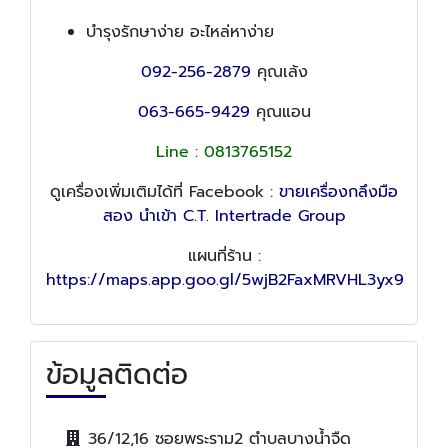
บำรุงรักษาง่าย อะไหล่หาง่าย
092-256-2879
คุณเล้ง
063-665-9429
คุณแอน
Line : 0813765152
ดูเครื่องเพิ่มเติมได้ที่ Facebook :
ขายเครื่องกลึงมือ
สอง นำเข้า C.T. Intertrade Group
แผนที่ร้าน :
https://maps.app.goo.gl/5wjB2FaxMRVHL3yx9
ข้อมูลติดต่อ
36/12,16 ซอยพระราม2 ตำบลบางน้ำจืด