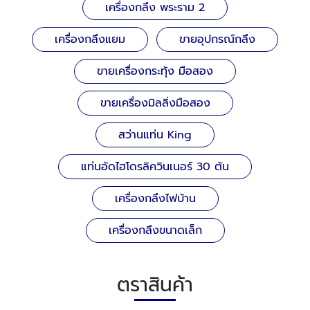
เครื่องกลึง พระราม 2
เครื่องกลึงแยม
ขายอุปกรณ์กลึง
ขายเครื่องกระทุ้ง มือสอง
ขายเครื่องมิลลิ่งมือสอง
สว่านแท่น King
แท่นอัดไฮโดรลิควินเนอร์ 30 ตัน
เครื่องกลึงไฟบ้าน
เครื่องกลึงขนาดเล็ก
ตราสินค้า