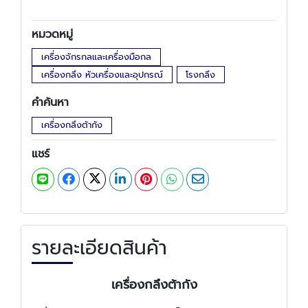
หมวดหมู่
เครื่องจักรกลและเครื่องมือกล
เครื่องกลึง หัวเครื่องและอุปกรณ์
โรงกลึง
คำค้นหา
เครื่องกลึงต้ากัง
แชร์
รายละเอียดสินค้า
เครื่องกลึงต้ากัง