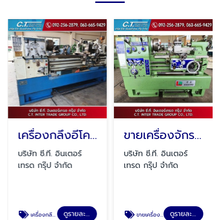
เครื่องกลึงอีโคก้า
ขายเครื่องจักรนำเข้าจากไต้หวัน
บริษัท ซี.ที. อินเตอร์
บริษัท ซี.ที. อินเตอร์
เทรด กรุ๊ป จำกัด
เทรด กรุ๊ป จำกัด
ดูรายละเอียด
ดูรายละเอียด
เครื่องกลึงอีโคก้า
ขายเครื่องจักรนำเข้าจากไต้หวัน