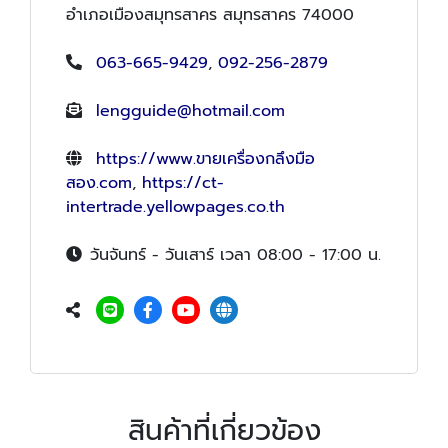
อำเภอเมืองสมุทรสาคร สมุทรสาคร 74000
063-665-9429
,
092-256-2879
lengguide@hotmail.com
https://www.ขายเครื่องกลึงมือ
สอง.com
,
https://ct-
intertrade.yellowpages.co.th
วันจันทร์ - วันเสาร์ เวลา 08:00 - 17:00 น.
สินค้าที่เกี่ยวข้อง